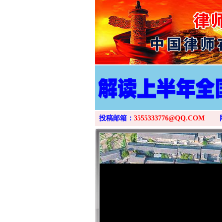
投稿邮箱：
3555333776@QQ.COM