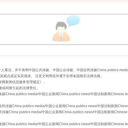
生物安全法正式实施
，并不表明中国公共传媒、中国公众传媒、中国全民传媒China publics media/中国公
s等传媒网站同意其观点或证实其描述。 注意文明用语并遵守全球各国相关法律法规。
联网新闻信息服务管理规定
》。
接或间接引起的法律责任。
publics media/中国公众新闻China publics news/中国法制新闻Chinese l
a publics media/中国公众新闻China publics news/中国法制新闻Chinese
 publics media/中国公众新闻China publics news/中国法制新闻Chinese 
"炒鞋教程"里的骗局
publics media/中国公众新闻China publics news/中国法制新闻Chinese l