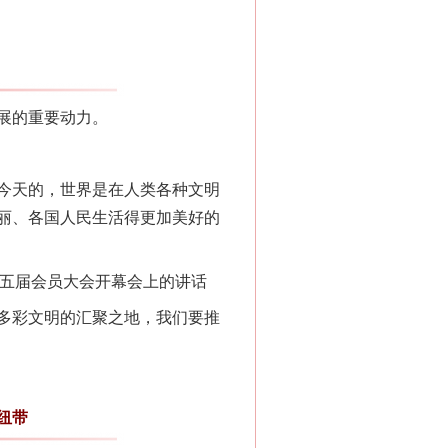
展的重要动力。
今天的，世界是在人类各种文明
丽、各国人民生活得更加美好的
第五届会员大会开幕会上的讲话
多彩文明的汇聚之地，我们要推
纽带
“神药”背后的真相