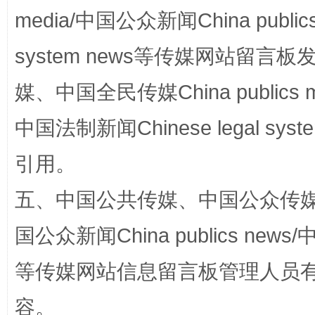
media/中国公众新闻China public
站台名比不上好声名
system news等传媒网站留
媒、中国全民传媒China publics me
中国法制新闻Chinese legal 
引用。
五、中国公共传媒、中国公众传媒、中国全
漫山遍野的桃花与雪山、麦地、白藏房
除了
国公众新闻China publics news/中
等传媒网站信息留言板管理人员
容。