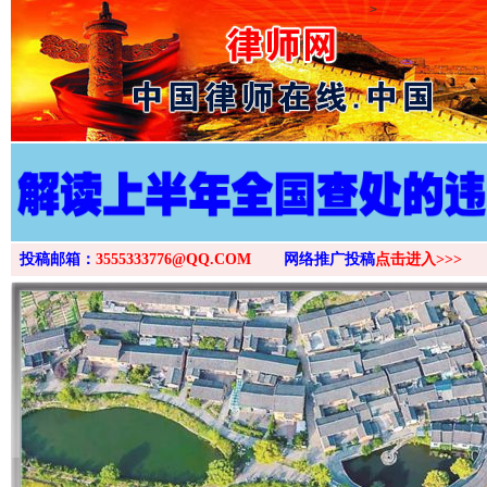
>
投稿邮箱：
3555333776@QQ.COM
网络推广投稿
点击进入>>>