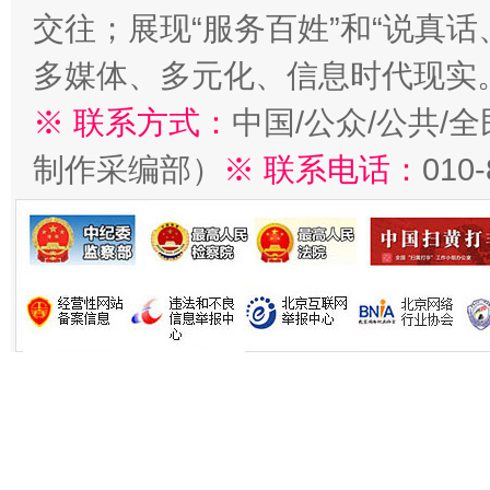
交往；展现“服务百姓”和“说真话
多媒体、多元化、信息时代现实
※ 联系方式：
中国/公众/公共/
制作采编部）
※ 联系电话：
010