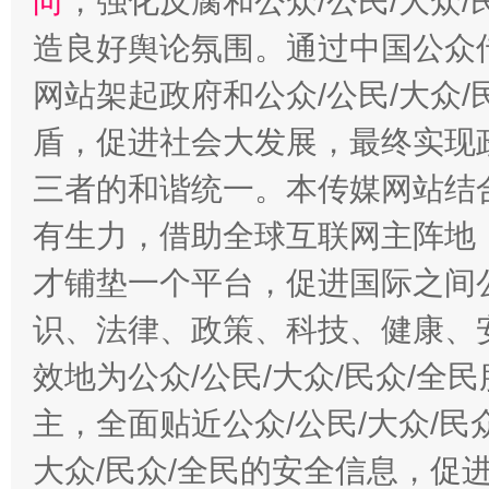
向
，强化反腐和公众/公民/大众
造良好舆论氛围。通过中国公众传
网站架起政府和公众/公民/大众
盾，促进社会大发展，最终实现政
三者的和谐统一。本传媒网站结
有生力，借助全球互联网主阵地，
才铺垫一个平台，促进国际之间公
识、法律、政策、科技、健康、
效地为公众/公民/大众/民众/
主，全面贴近公众/公民/大众/民
大众/民众/全民的安全信息，促进