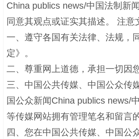
China publics news/中国法制新闻
同意其观点或证实其描述。 注意
一、遵守各国有关法律、法规，
定
》。
二、尊重网上道德，承担一切因
解纷+调解+退费，一次搞定
三、中国公共传媒、中国公众传媒、中国全
国公众新闻China publics news/中
等传媒网站拥有管理笔名和留言
四、您在中国公共传媒、中国公众传媒、