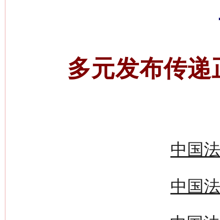
多元发布传递
中国法
中国法