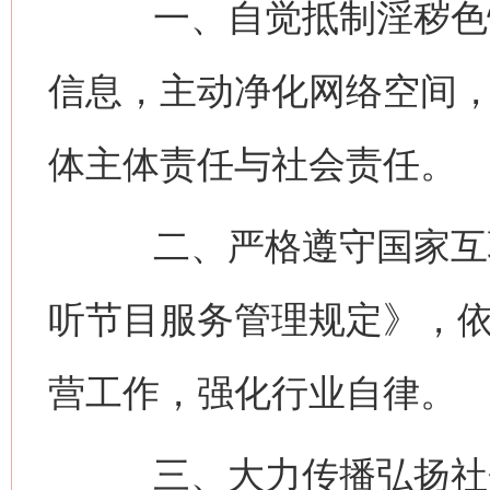
一、自觉抵制淫秽色情
信息，主动净化网络空间
体主体责任与社会责任。
二、严格遵守国家互联
听节目服务管理规定》，
营工作，强化行业自律。
三、大力传播弘扬社会