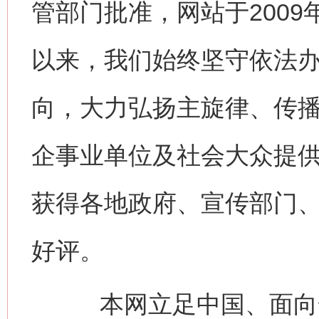
管部门批准，网站于200
以来，我们始终坚守依法
向，大力弘扬主旋律、传
企事业单位及社会大众提
获得各地政府、宣传部门
好评。
本网立足中国、面向全