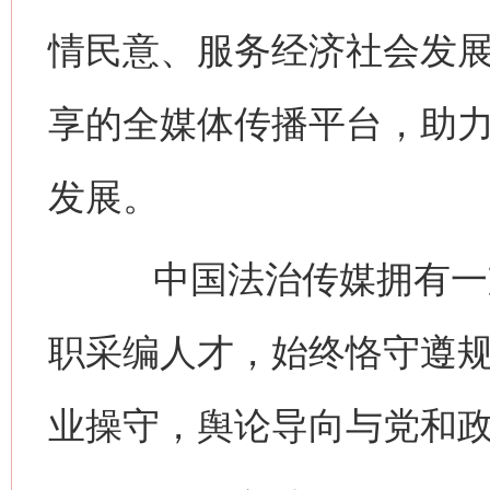
情民意、服务经济社会发
享的全媒体传播平台，助
发展。
中国法治传媒拥有一支
职采编人才，始终恪守遵
业操守，舆论导向与党和