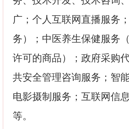
务、技术开发、技术咨询
广；个人互联网直播服务
务）；中医养生保健服务
许可的商品）；政府采购
共安全管理咨询服务；智
电影摄制服务；互联网信
等。