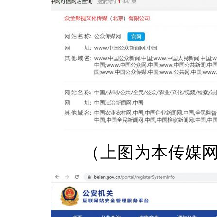
（上图为本传媒