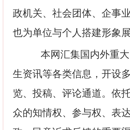
政机关、社会团体、企事
也为单位与个人搭建形象
本网汇集国内外重大时
生资讯等各类信息，开设
览、投稿、评论通道。依
众的知情权、参与权、表