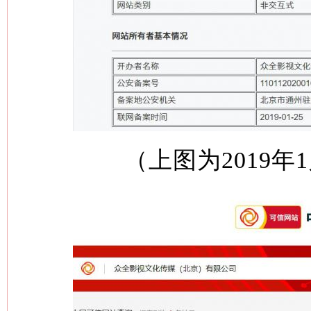
（上图为2019年