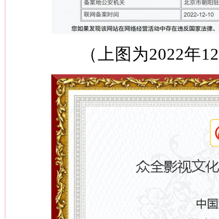
（上图为2022年