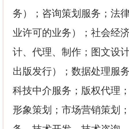
务）；咨询策划服务；法
业许可的业务）；社会经
计、代理、制作；图文设
出版发行）；数据处理服
科技中介服务；版权代理
形象策划；市场营销策划