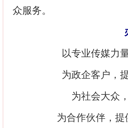
众服务。
以专业传媒力
为政企客户，
为社会大众
为合作伙伴，提