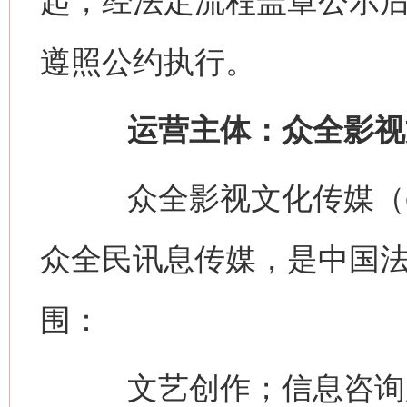
起，经法定流程盖章公示
遵照公约执行。
运营主体：众全影视
众全影视文化传媒（china
众全民讯息传媒，是中国
围：
文艺创作；信息咨询服