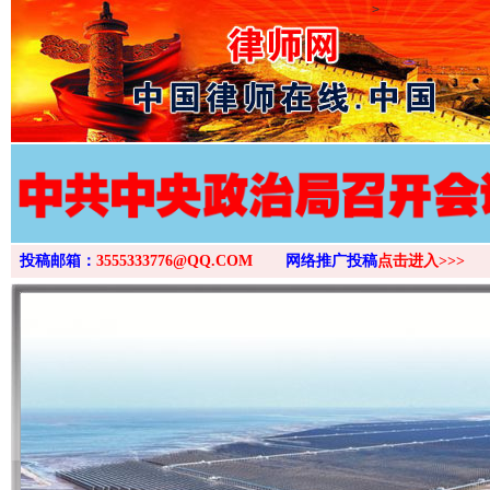
>
投稿邮箱：
3555333776@QQ.COM
网络推广投稿
点击进入>>>