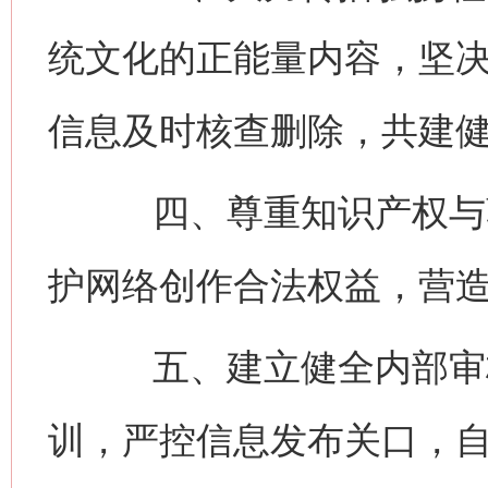
统文化的正能量内容，坚
信息及时核查删除，共建
四、尊重知识产权与著
护网络创作合法权益，营
五、建立健全内部审核
训，严控信息发布关口，