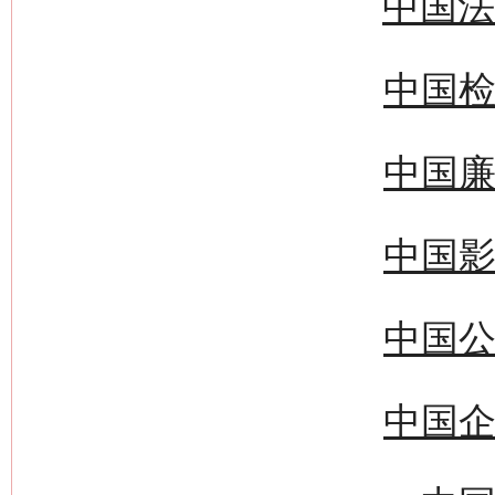
中国法
中国检
中国廉
中国影
中国公
中国企