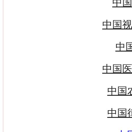
中国
中国视
中国
中国医
中国
中国