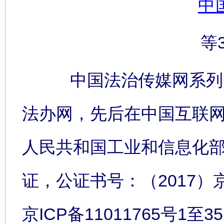
中
等
中国法治传媒网系列网
法办网，先后在中国互联
人民共和国工业和信息化
证，公证书号：（2017）
京ICP备11011765号1