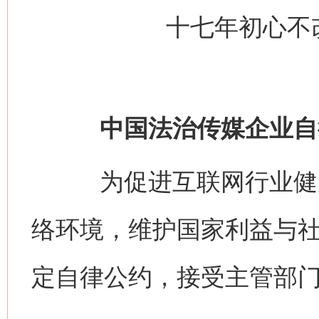
十七年初心不
中国法治传媒企业自
为促进互联网行业健康
络环境，维护国家利益与
定自律公约，接受主管部