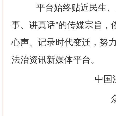
平台始终贴近民生、关
事、讲真话”的传媒宗旨，
心声、记录时代变迁，努
法治资讯新媒体平台。
中国