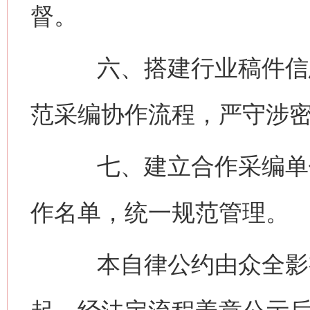
督。
六、搭建行业稿件信息
范采编协作流程，严守涉
七、建立合作采编单位
作名单，统一规范管理。
本自律公约由众全影视