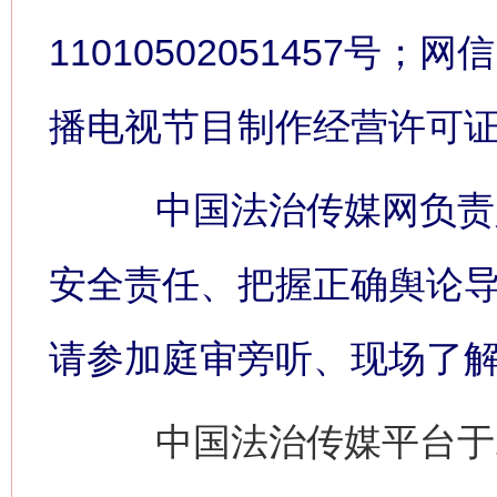
11010502051457号；网信
播电视节目制作经营许可证:
中国法治传媒网负责人
安全责任、把握正确舆论
请参加庭审旁听、现场了
中国法治传媒平台于2