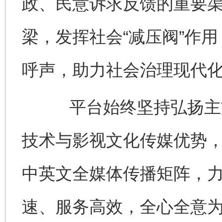
政、民意诉求反馈的重要
梁，发挥社会“减压阀”作
呼声，助力社会治理现代
平台始终坚持弘扬主旋
技术与影视文化传媒优势
中英文全媒体传播矩阵，
速、服务高效，全心全意