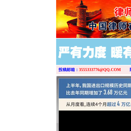
投稿邮箱：
3555333776@QQ.COM