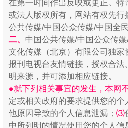
在第一时间作出反映或更正。特
或法人版权所有，网站有权先行
公共传媒/中国公众传媒/中国全
二、
中国公共传媒/中国公众传媒
文化传媒（北京）有限公司独家
网上购药对药下症？
报刊电视台友情链接，授权合法
明来源，并可添加相应链接。
●就下列相关事宜的发生，本网
定或相关政府的要求提供您的个
他原因导致的个人信息泄漏；
⑶
中所列明的情况使用您的个人信