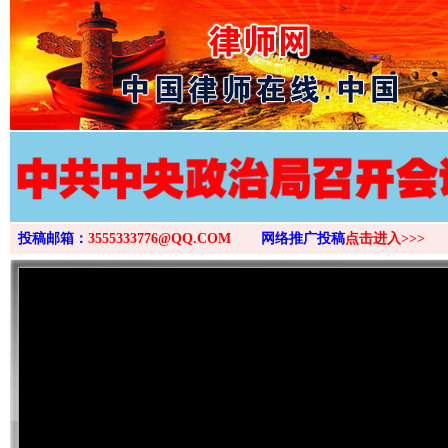
>
投稿邮箱：
3555333776@QQ.COM
网络推广投稿
点击进入>>>