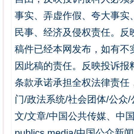
事实、弄虚作假、夸大事实
民事、经济及侵权责任。反
稿件已经本网发布，如有不
因此稿的责任。反映投诉报
条款承诺承担全权法律责任
门/政法系统/社会团体/公众
文/文章/中国公共传媒、中国
publics media/中国公众新闻