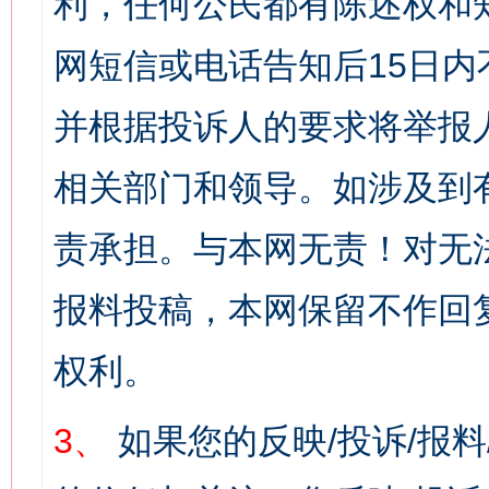
利，任何公民都有陈述权和
网短信或电话告知后15日
并根据投诉人的要求将举报
相关部门和领导。如涉及到
责承担。与本网无责！对无
报料投稿，本网保留不作回
权利。
3、
如果您的反映/投诉/报