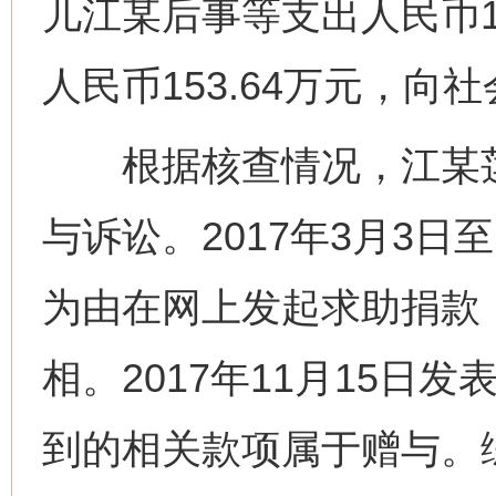
儿江某后事等支出人民币1
人民币153.64万元，向社
根据核查情况，江某莲
与诉讼。2017年3月3日
为由在网上发起求助捐款
相。2017年11月15日
到的相关款项属于赠与。