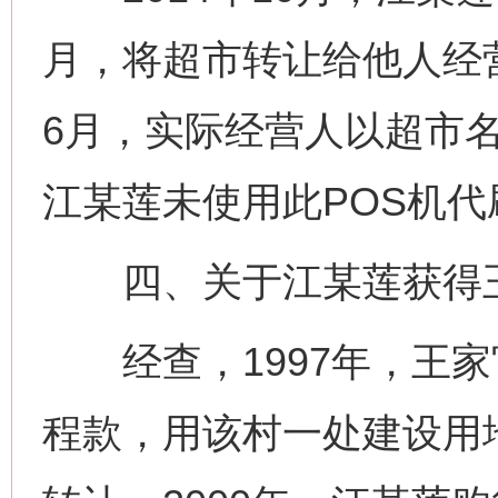
月，将超市转让给他人经
6月，实际经营人以超市名
江某莲未使用此POS机代
四、关于江某莲获得王
经查，1997年，王家
程款，用该村一处建设用