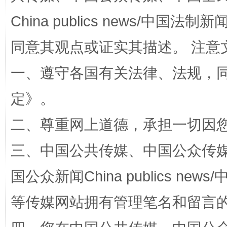
China publics news/中国法制新闻
同意其观点或证实其描述。 注意
一、遵守各国有关法律、法规，
定
》。
二、尊重网上道德，承担一切因
站台名比不上好声名
三、中国公共传媒、中国公众传媒、中国全
国公众新闻China publics news/中
等传媒网站拥有管理笔名和留言