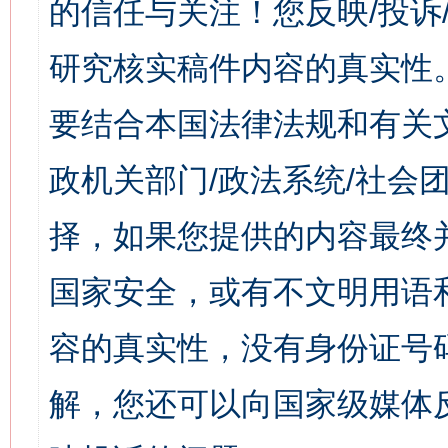
的信任与关注！您反映/投诉
研究核实稿件内容的真实性
要结合本国法律法规和有关
政机关部门/政法系统/社会团
择，如果您提供的内容最终
国家安全，或有不文明用语
容的真实性，没有身份证号
解，您还可以向国家级媒体