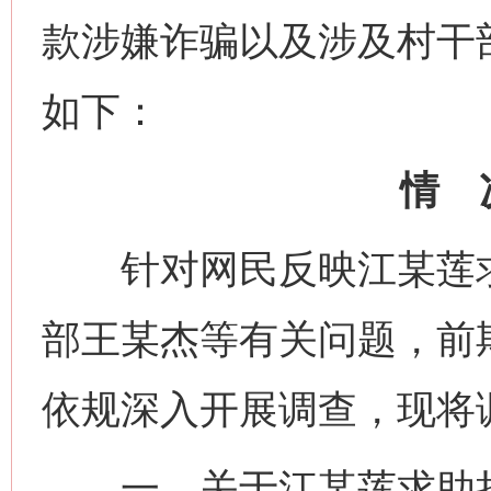
款涉嫌诈骗以及涉及村干
如下：
情 
针对网民反映江某莲求
部王某杰等有关问题，前
依规深入开展调查，现将
一、关于江某莲求助捐