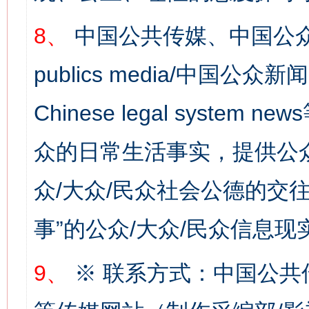
8、
中国公共传媒、中国公众
publics media/中国公众新闻
Chinese legal syste
网上购药对药下症？
众的日常生活事实，提供公众
众/大众/民众社会公德的交往
事”的公众/大众/民众信息现
9、
※ 联系方式：中国公共