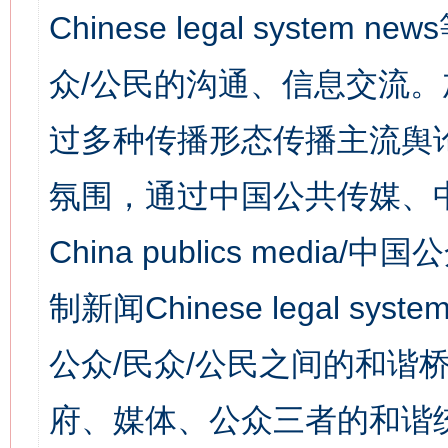
Chinese legal syst
众/公民的沟通、信息交流
过多种传播形态传播主流舆
氛围，通过中国公共传媒、
China publics media/中
制新闻Chinese legal s
公众/民众/公民之间的和谐
府、媒体、公众三者的和谐