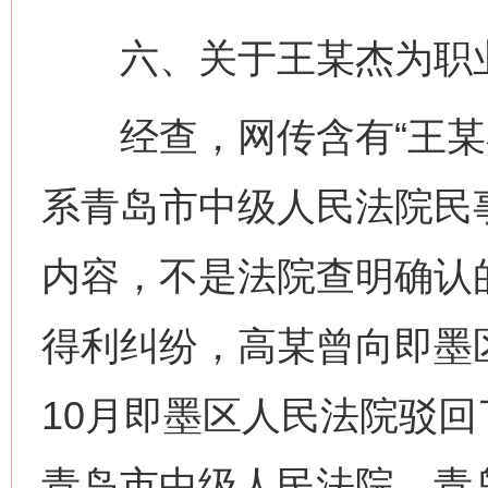
六、关于王某杰为职业
经查，网传含有“王某杰
系青岛市中级人民法院民
内容，不是法院查明确认
得利纠纷，高某曾向即墨区
10月即墨区人民法院驳
青岛市中级人民法院，青