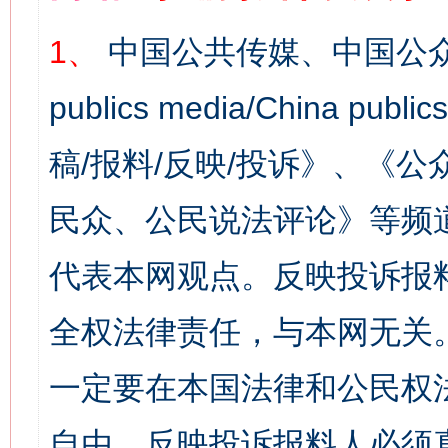
1、
中国公共传媒、中国公众
publics media/China 
稿/报料/反映/投诉》、《
民众、公民说法评论》等频
代表本网观点。反映投诉报
全权法律责任，与本网无关
一定要在本国法律和公民权
自由，反映投诉报料人必须