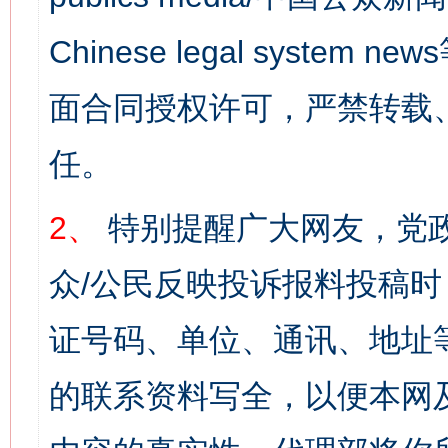
Chinese legal syst
面合同授权许可，严禁转载
任。
2、
特别提醒广大网友，党政
众/公民反映投诉报料投稿
证号码、单位、通讯、地址
的联系资料写全，以便本网