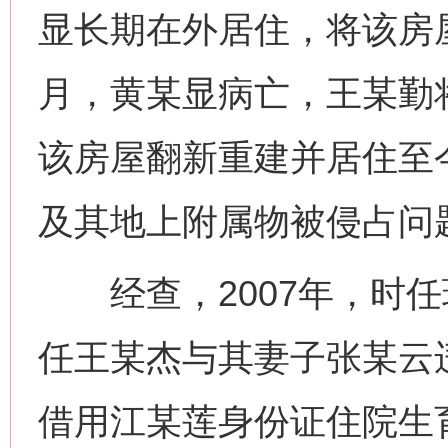
显长期在外居住，将该房屋
月，黄某显病亡，王某勤将
该房屋翻新重建并居住至今
及其地上附属物被侵占问
经查，2007年，时任
任王某杰与其妻子张某云
借用江某莲身份证住院生