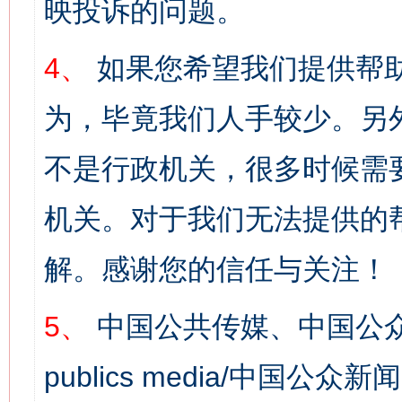
映投诉的问题。
4、
如果您希望我们提供帮
为，毕竟我们人手较少。另
不是行政机关，很多时候需
机关。对于我们无法提供的
解。感谢您的信任与关注！
5、
中国公共传媒、中国公众
publics media/中国公众新闻