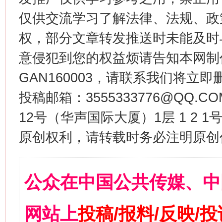
仅供交流学习了解法律、法规、政
权，部分文章转发推送时未能及时
意侵犯到您的权益烦请告知本网制作采编
GAN160003，请联系我们将立即删
投稿邮箱：3555333776@QQ
12号（华声国际大厦）1层 1 2
原创权利，请转载时务必注明原创作
公众在中国公共传媒、中
网站上
投稿/报料/反映/