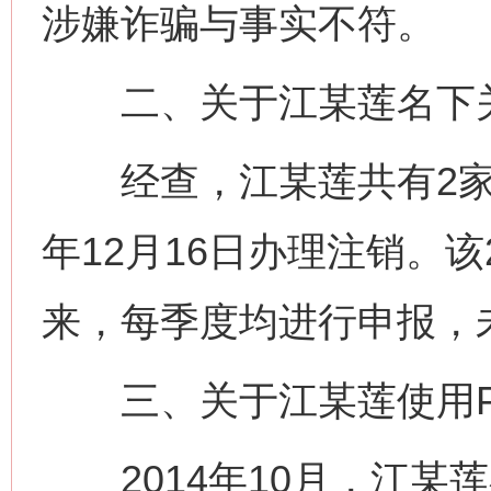
涉嫌诈骗与事实不符。
二、关于江某莲名下关
经查，江某莲共有2家市
年12月16日办理注销。
来，每季度均进行申报，
三、关于江某莲使用P
2014年10月，江某莲