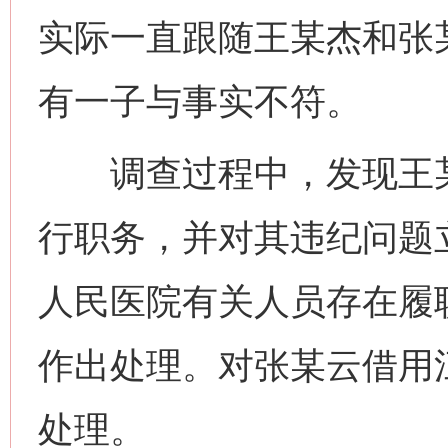
实际一直跟随王某杰和张
有一子与事实不符。
调查过程中，发现王某
行职务，并对其违纪问题
人民医院有关人员存在履
作出处理。对张某云借用
处理。