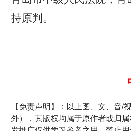
持原判。
【免责声明】：以上图、文、音/
外），其版权均属于原作者或归属
发推广仅供学习参考之用，禁止用