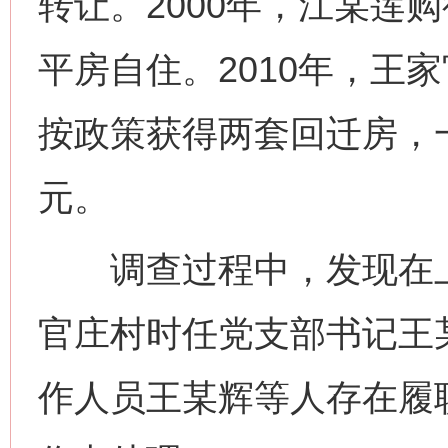
转让。2000年，江某莲购
平房自住。2010年，王
按政策获得两套回迁房，
元。
调查过程中，发现在上
官庄村时任党支部书记王
作人员王某辉等人存在履