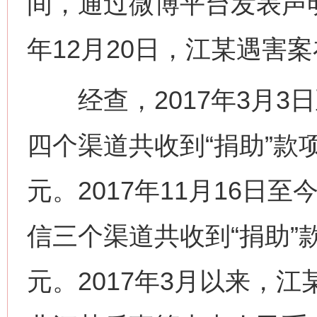
间，通过微博平台发表声明
年12月20日，江某遇害
经查，2017年3月3日
四个渠道共收到“捐助”款项3
元。2017年11月16日
信三个渠道共收到“捐助”款项
元。2017年3月以来，