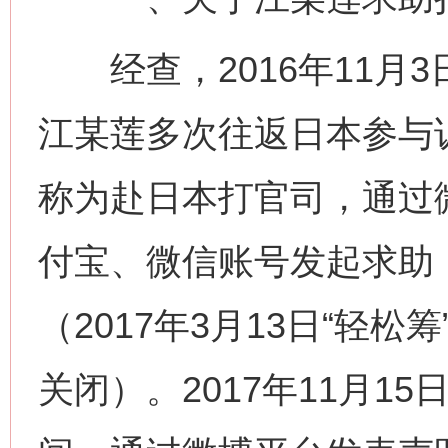
经查，2016年11月
江某莲多次往返日本参与诉
称为赴日本打官司，通过
付宝、微信账号发起求助，
（2017年3月13日“轻
关闭）。2017年11月1