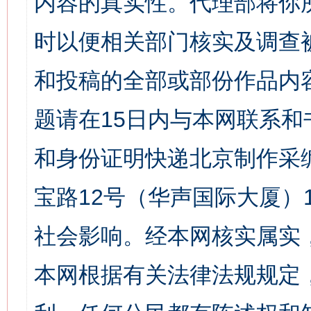
内容的真实性。代理部将你
时以便相关部门核实及调查
和投稿的全部或部份作品内
题请在15日内与本网联系
和身份证明快递北京制作采
宝路12号（华声国际大厦）1
社会影响。经本网核实属实
本网根据有关法律法规规定