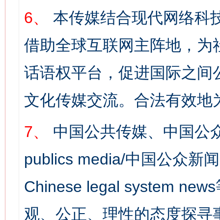
6、
本传媒结合现代网络科
借助全球互联网主阵地，为社
话语权平台，促进国际之间公
文化传媒交流。合法有效地
7、
中国公共传媒、中国公众
publics media/中国公众新闻
Chinese legal syst
观、公正、理性的态度探寻